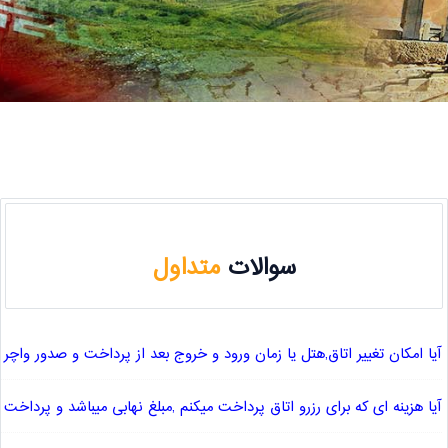
سوالات
متداول