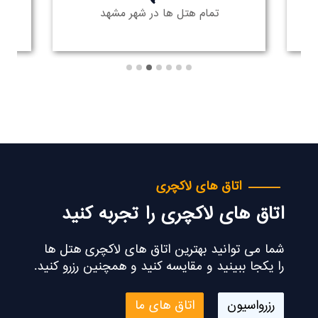
تمام هتل ها در شهر مشهد
اتاق های لاکچری
اتاق های لاکچری را تجربه کنید
شما می توانید بهترین اتاق های لاکچری هتل ها
را یکجا ببینید و مقایسه کنید و همچنین رزرو کنید.
رزرواسیون
اتاق های ما